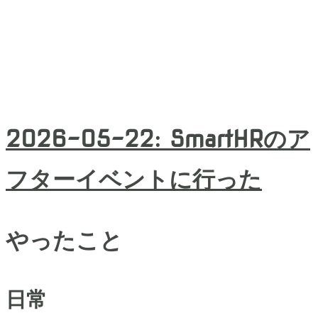
2026-05-22
:
SmartHRのア
フターイベントに行った
やったこと
日常