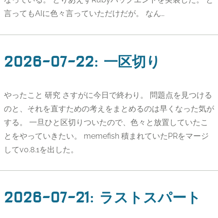
言ってもAIに色々言っていただけだが。 なん…
2026-07-22
:
一区切り
やったこと 研究 さすがに今日で終わり。 問題点を見つける
のと、それを直すための考えをまとめるのは早くなった気が
する。 一旦ひと区切りついたので、色々と放置していたこ
とをやっていきたい。 memefish 積まれていたPRをマージ
してv0.8.1を出した。
2026-07-21
:
ラストスパート