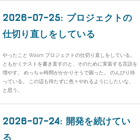
2026-07-25
:
プロジェクトの
仕切り直しをしている
やったこと Wasm プロジェクトの仕切り直しをしている。
ともかくテストを書き直すのと、そのために実装する言語を
増やす。 めっちゃ時間がかかりそうで困った。 のんびり待
っている。 この辺も待たずに色々やれるようにしたいな、
と思う。
2026-07-24
:
開発を続けてい
る