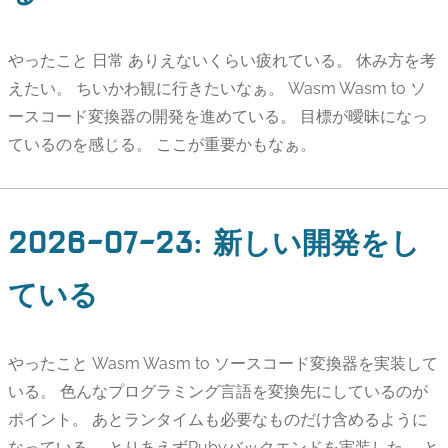
やったこと 日常 ありえないくらい疲れている。 休み方を考
えたい。 ちいかわ観に行きたいなぁ。 Wasm Wasm to ソ
ースコード変換器の開発を進めている。 目標が曖昧になっ
ているのを感じる。 ここが重要かもなぁ。
2026-07-23
:
新しい開発をし
ている
やったこと Wasm Wasm to ソースコード変換器を実装して
いる。 色んなプログラミング言語を変換先にしているのが
ポイント。 あとランタイムも必要なものだけ含めるように
なっている。 とりあえずRubyバックエンドを実装した。 と