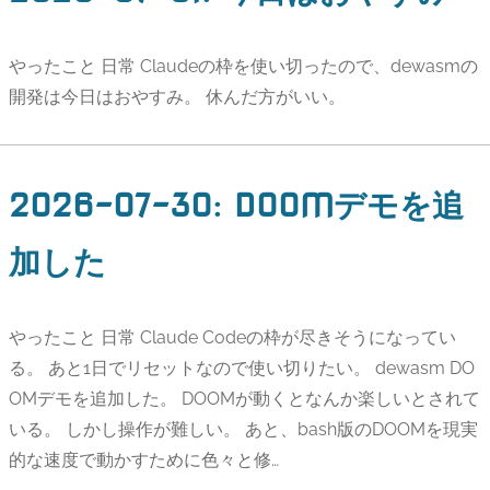
やったこと 日常 Claudeの枠を使い切ったので、dewasmの
開発は今日はおやすみ。 休んだ方がいい。
2026-07-30
:
DOOMデモを追
加した
やったこと 日常 Claude Codeの枠が尽きそうになってい
る。 あと1日でリセットなので使い切りたい。 dewasm DO
OMデモを追加した。 DOOMが動くとなんか楽しいとされて
いる。 しかし操作が難しい。 あと、bash版のDOOMを現実
的な速度で動かすために色々と修…