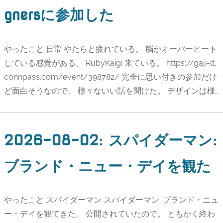
gnersに参加した
やったこと 日常 やたらと疲れている。 脳がオーバーヒート
している感覚がある。 RubyKaigi 来ている。 https://gaji-lt.
connpass.com/event/398782/ 完全に思い付きの参加だけ
ど面白そうなので。 様々ないい話を聞けた。 デザインは様…
2026-08-02
:
スパイダーマン:
ブランド・ニュー・デイを観た
やったこと スパイダーマン スパイダーマン: ブランド・ニュ
ー・デイを観てきた。 公開されていたので。 ともかく終わ