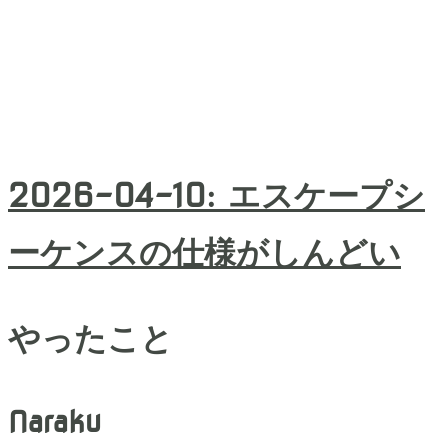
2026-04-10
:
エスケープシ
ーケンスの仕様がしんどい
やったこと
Naraku