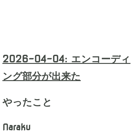
2026-04-04
:
エンコーディ
ング部分が出来た
やったこと
Naraku